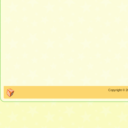
Copyright © 