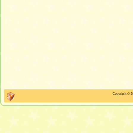
Copyright © 