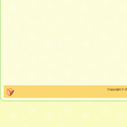
Copyright © 