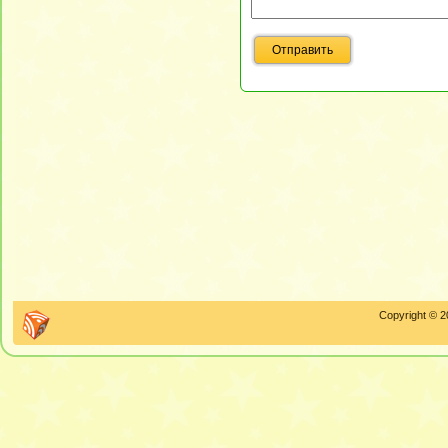
Copyright © 