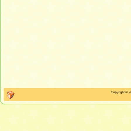
Copyright © 