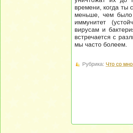
времени, когда ты 
меньше, чем было 
иммунитет (устой
вирусам и бактери
встречается с раз
мы часто болеем.
Рубрика:
Что со мно