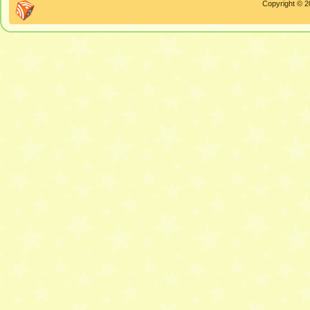
Copyright © 