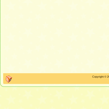
Copyright © 