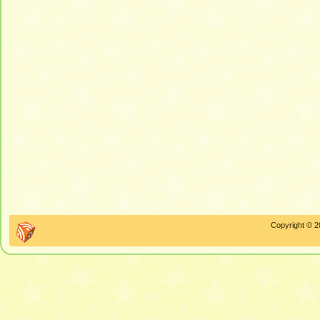
Copyright © 