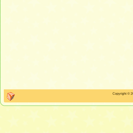
Copyright © 