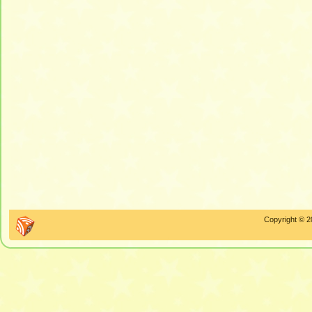
Copyright © 