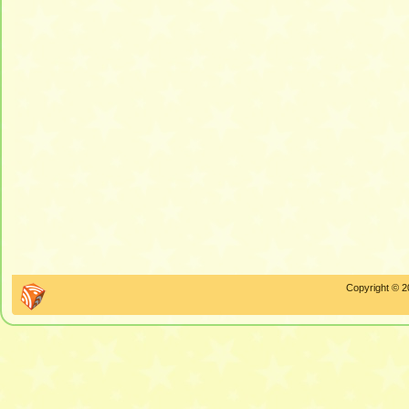
Copyright © 