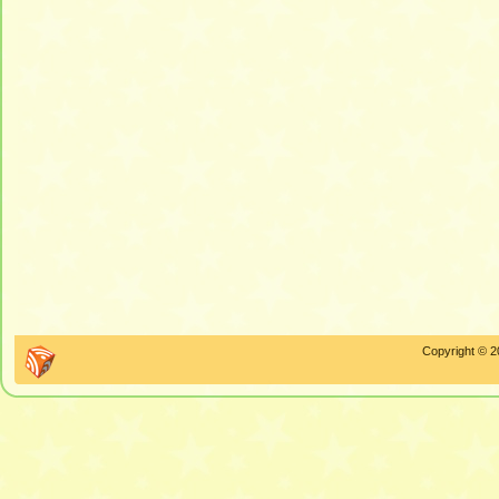
Copyright © 