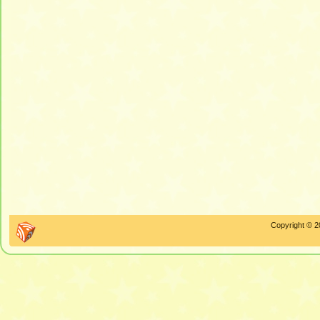
Copyright © 