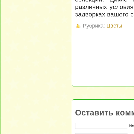
различных условиях
задворках вашего с
Рубрика:
Цветы
Оставить ком
Им