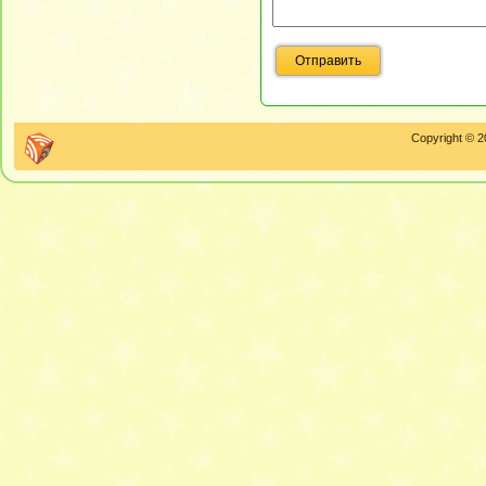
Copyright © 