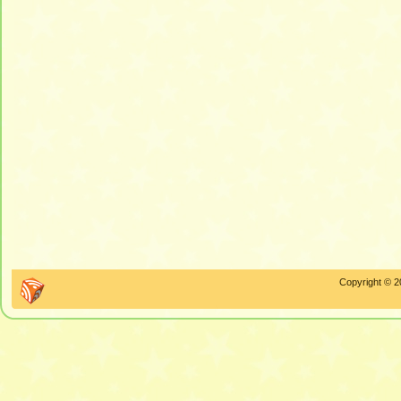
Copyright © 