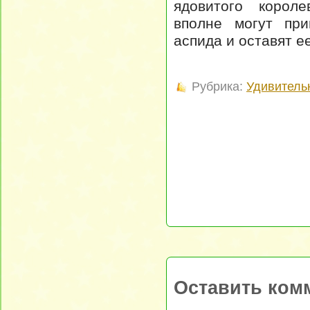
ядовитого короле
вполне могут при
аспида и оставят ее
Рубрика:
Удивитель
Оставить ком