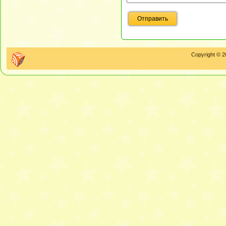
Copyright © 