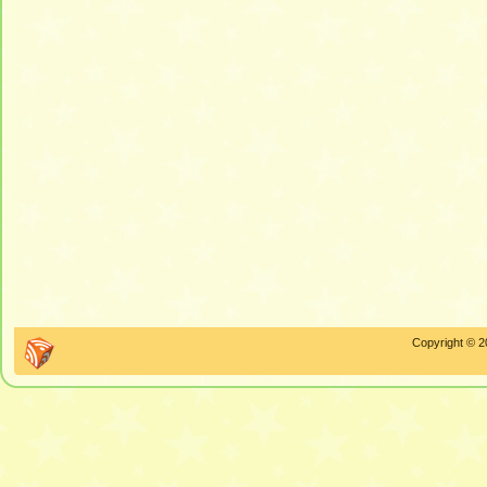
Copyright © 