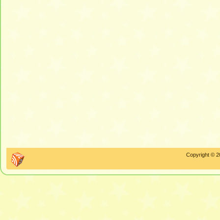
Copyright © 