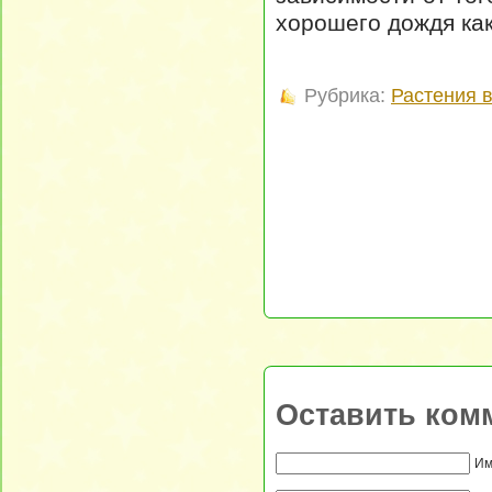
хорошего дождя как
Рубрика:
Растения 
Оставить ком
Им