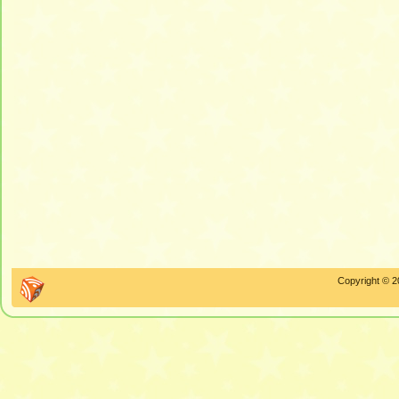
Copyright © 