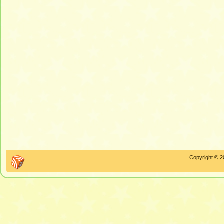
Copyright © 