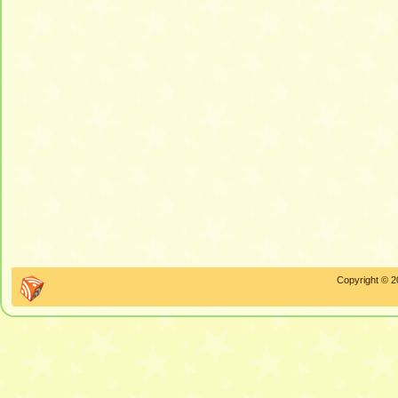
Copyright © 