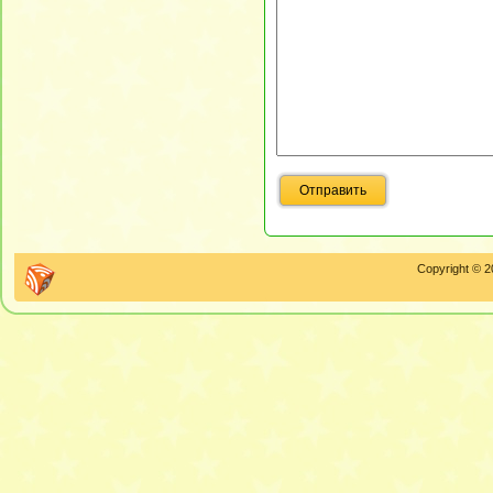
Copyright © 