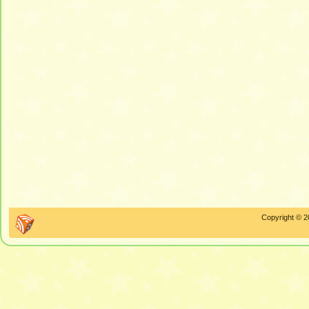
Copyright © 