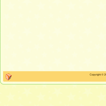
Copyright © 