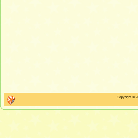
Copyright © 