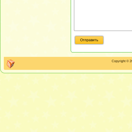
Copyright © 