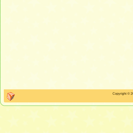
Copyright © 