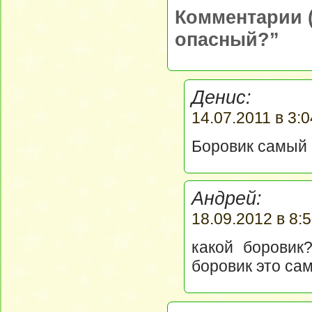
Комментарии (
опасный?”
Денис:
14.07.2011 в 3:0
Боровик самый 
Андрей:
18.09.2012 в 8:5
какой боровик
боровик это самы