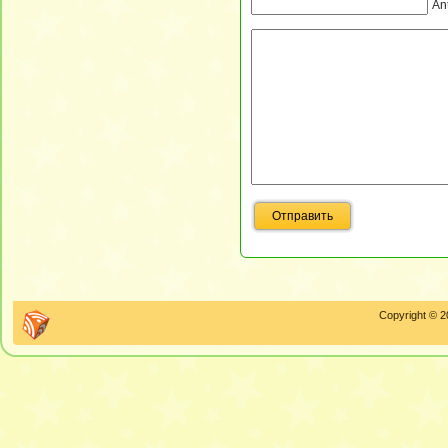
An
Copyright © 