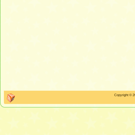
Copyright © 