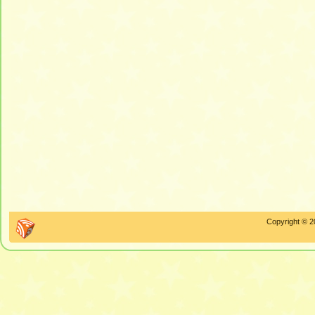
Copyright © 