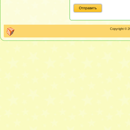
Copyright © 