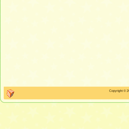
Copyright © 