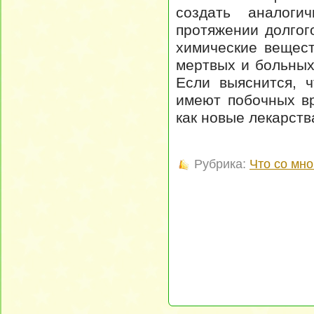
создать аналоги
протяжении долгог
химические вещест
мертвых и больных
Если выяснится, 
имеют побочных в
как новые лекарств
Рубрика:
Что со мно