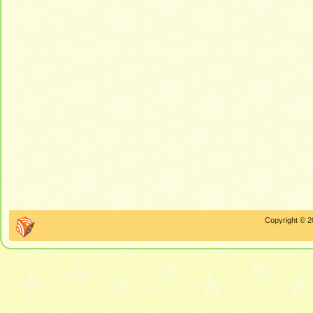
Copyright © 