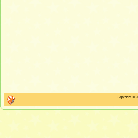
Copyright © 