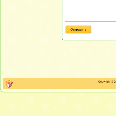
Copyright © 