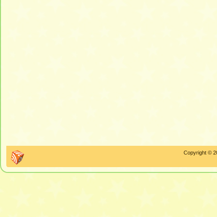
Copyright © 