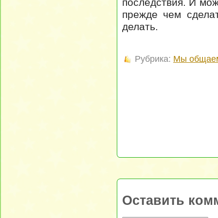
последствия. И мо
прежде чем сделат
делать.
Рубрика:
Мы общае
Оставить ком