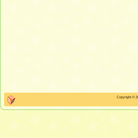
Copyright © 