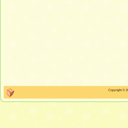
Copyright © 