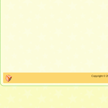
Copyright © 