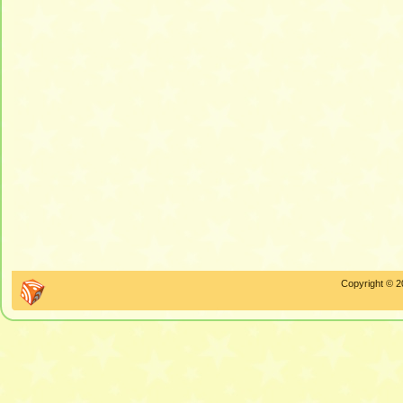
Copyright © 