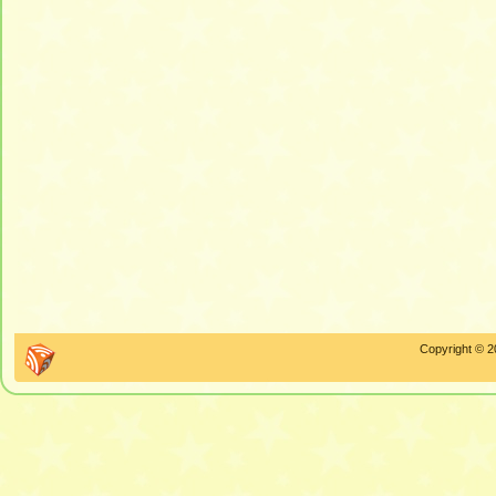
Copyright © 