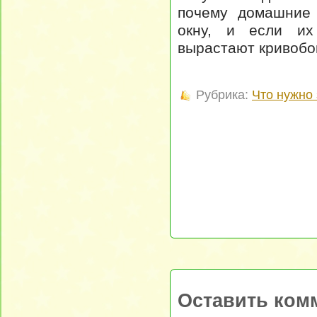
почему домашние 
окну, и если их
вырастают кривобо
Рубрика:
Что нужно 
Оставить ком