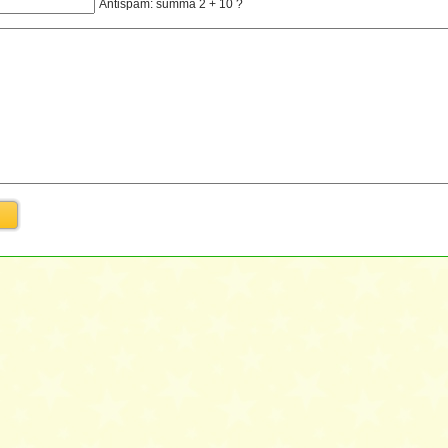
Antispam: summa 2 + 10 ?