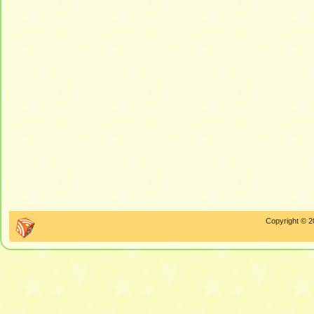
Copyright © 