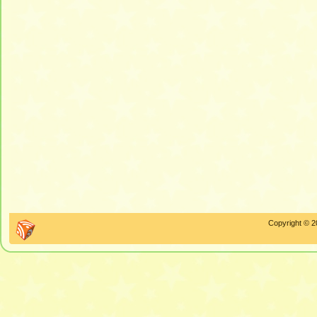
Copyright © 