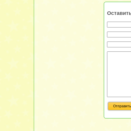
Оставит