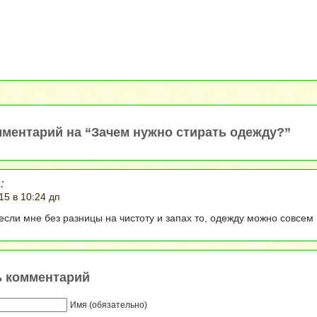
ментарий на “Зачем нужно стирать одежду?”
:
15 в 10:24 дп
 если мне без разницы на чистоту и запах то, одежду можно совсем
ь комментарий
Имя (обязательно)