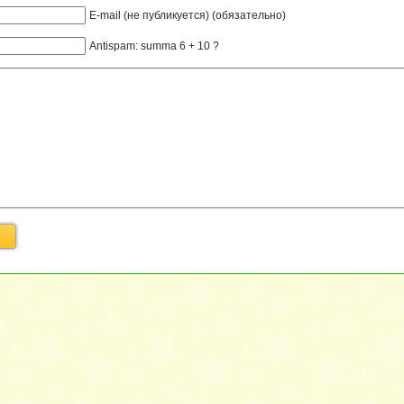
E-mail (не публикуется) (обязательно)
Antispam: summa 6 + 10 ?