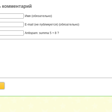
ь комментарий
Имя (обязательно)
E-mail (не публикуется) (обязательно)
Antispam: summa 5 + 8 ?