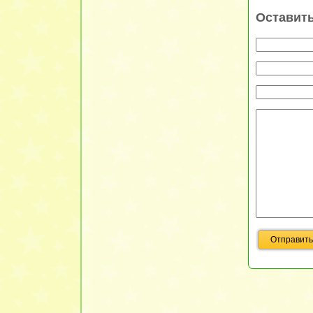
Оставит