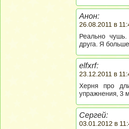
Анон:
26.08.2011 в 11:
Реально чушь.
друга. Я больше
elfxrf:
23.12.2011 в 11:
Херня про дл
упражнения, 3 
Сергей:
03.01.2012 в 11: