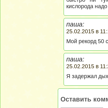
кислорода надо 
паша:
25.02.2015 в 11:
Мой рекорд 50 с
паша:
25.02.2015 в 11:
Я задержал дых
Оставить ком