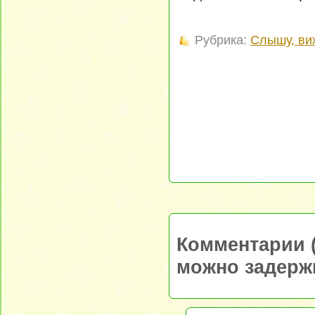
Рубрика:
Слышу, ви
Комментарии (
можно задерж