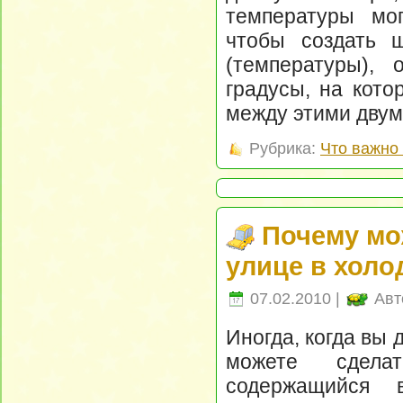
температуры мо
чтобы создать ш
(температуры), 
градусы, на кото
между этими двум
Рубрика:
Что важно 
Почему мо
улице в холо
07.02.2010 |
Авт
Иногда, когда вы 
можете сдела
содержащийся