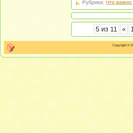
Рубрика:
Что важно 
5 из 11
«
Copyright © 